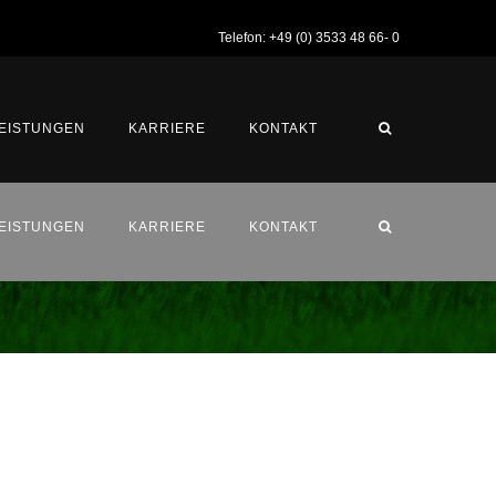
Telefon: +49 (0) 3533 48 66- 0
EISTUNGEN
KARRIERE
KONTAKT
EISTUNGEN
KARRIERE
KONTAKT