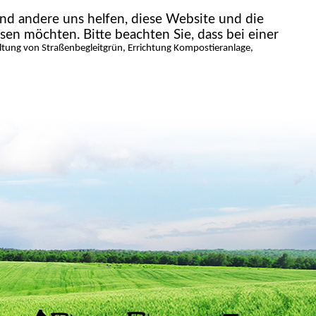
end andere uns helfen, diese Website und die
sen möchten. Bitte beachten Sie, dass bei einer
tung von Straßenbegleitgrün, Errichtung Kompostieranlage,