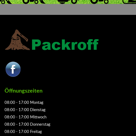
Öffnungszeiten
08:00 - 17:00 Montag
08:00 - 17:00 Dienstag
08:00 - 17:00 Mittwoch
08:00 - 17:00 Donnerstag
08:00 - 17:00 Freitag