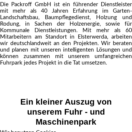
Die Packroff GmbH ist ein führender Dienstleister
mit mehr als 40 Jahren Erfahrung im Garten-
Landschaftsbau, Baumpflegedienst, Holzung und
Rodung, in Sachen der Holzenergie, sowie für
Kommunale Dienstleistungen. Mit mehr als 60
Mitarbeitern am Standort in Elsterwerda, arbeiten
wir deutschlandweit an den Projekten. Wir beraten
und planen mit unseren intelligenten Lösungen und
können zusammen mit unserem umfangreichen
Fuhrpark jedes Projekt in die Tat umsetzen.
Ein
kleiner
Auszug
von
unserem
Fuhr
-
und
Maschinenpark