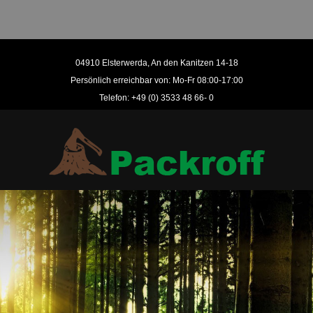
04910 Elsterwerda, An den Kanitzen 14-18
Persönlich erreichbar von: Mo-Fr 08:00-17:00
Telefon: +49 (0) 3533 48 66- 0
Wir
sorgen