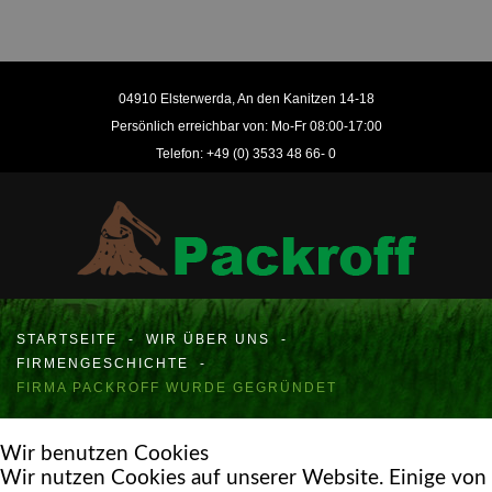
04910 Elsterwerda, An den Kanitzen 14-18
Persönlich erreichbar von: Mo-Fr 08:00-17:00
Telefon: +49 (0) 3533 48 66- 0
STARTSEITE
-
WIR ÜBER UNS
-
FIRMENGESCHICHTE
-
FIRMA PACKROFF WURDE GEGRÜNDET
Wir benutzen Cookies
Wir nutzen Cookies auf unserer Website. Einige von