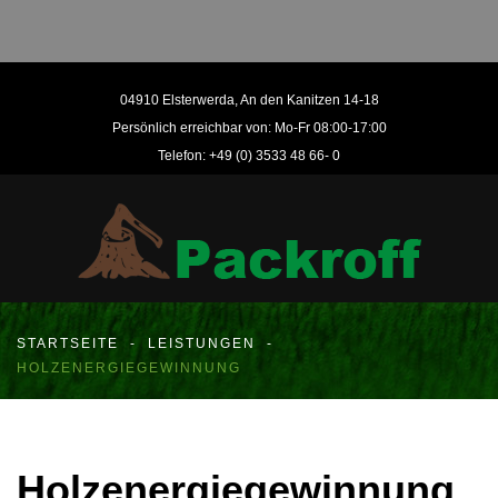
04910 Elsterwerda, An den Kanitzen 14-18
Persönlich erreichbar von: Mo-Fr 08:00-17:00
Telefon: +49 (0) 3533 48 66- 0
STARTSEITE
-
LEISTUNGEN
-
HOLZENERGIEGEWINNUNG
Holzenergiegewinnung