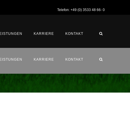
Telefon: +49 (0) 3533 48 66- 0
EISTUNGEN
KARRIERE
KONTAKT
EISTUNGEN
KARRIERE
KONTAKT