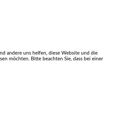
end andere uns helfen, diese Website und die
sen möchten. Bitte beachten Sie, dass bei einer