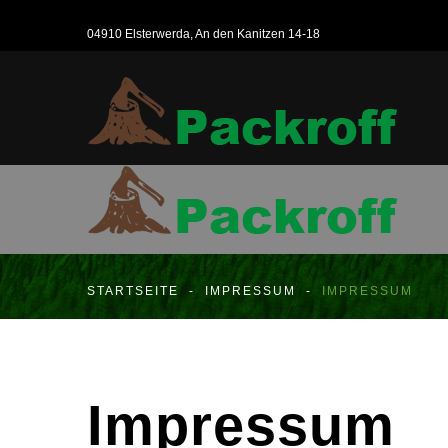
04910 Elsterwerda, An den Kanitzen 14-18
STARTSEITE
-
IMPRESSUM
-
IMPRESSUM
Impressum