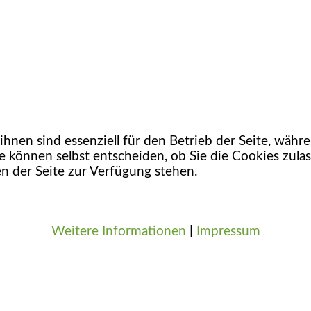
hnen sind essenziell für den Betrieb der Seite, währ
e können selbst entscheiden, ob Sie die Cookies zulas
n der Seite zur Verfügung stehen.
Weitere Informationen
|
Impressum